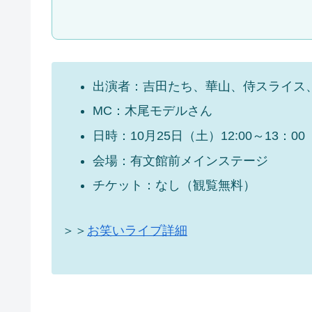
出演者：吉田たち、華山、侍スライス
MC：木尾モデルさん
日時：10月25日（土）12:00～13：00
会場：有文館前メインステージ
チケット：なし（観覧無料）
＞＞
お笑いライブ詳細