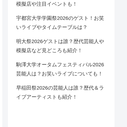
模擬店や注目イベントも！
宇都宮大学学園祭2026のゲスト！お笑
いライブやタイムテーブルは？
明大祭2026ゲストは誰？歴代芸能人や
模擬店など見どころも紹介！
駒澤大学オータムフェスティバル2026
芸能人は？お笑いライブについても！
早稲田祭2026の芸能人は誰？歴代＆ラ
イブアーティストも紹介！