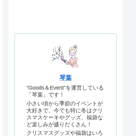
琴葉
”Goods＆Event”を運営している
「琴葉」です！
小さい頃から季節のイベントが
大好きで、今でも特に冬はクリ
スマスケーキやグッズ、福袋な
ど楽しみが盛りだくさん！
クリスマスグッズや福袋はいろ