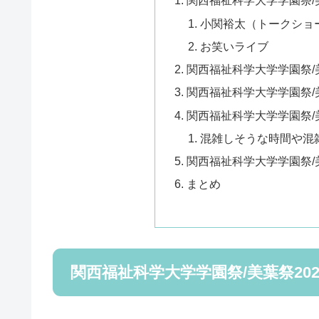
関西福祉科学大学学園祭/
小関裕太（トークショ
お笑いライブ
関西福祉科学大学学園祭
関西福祉科学大学学園祭/
関西福祉科学大学学園祭/
混雑しそうな時間や混
関西福祉科学大学学園祭/
まとめ
関西福祉科学大学学園祭/美葉祭20