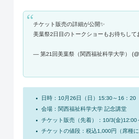
チケット販売の詳細が公開✨
美葉祭2日目のトークショーもお待ちしてお
— 第21回美葉祭（関西福祉科学大学） (@Viva
日時：10月26日（日）15:30～16：20
会場：関西福祉科学大学 記念講堂
チケット販売（先着）：10/3(金)12:00～10
チケットの値段：税込1,000円（席種