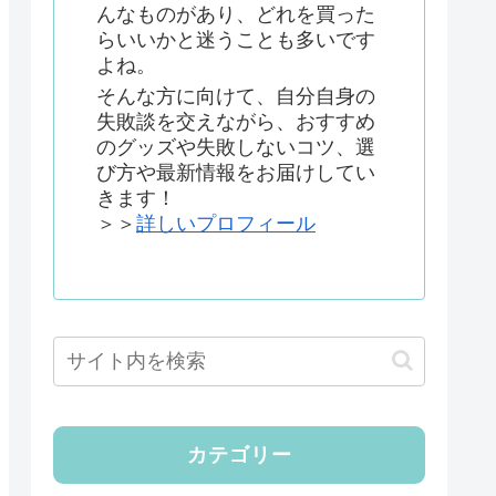
んなものがあり、どれを買った
らいいかと迷うことも多いです
よね。
そんな方に向けて、自分自身の
失敗談を交えながら、おすすめ
のグッズや失敗しないコツ、選
び方や最新情報をお届けしてい
きます！
＞＞
詳しいプロフィール
カテゴリー