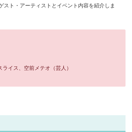
人ゲスト・アーティストとイベント内容を紹介しま
スライス、空前メテオ（芸人）