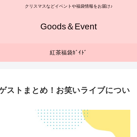
クリスマスなどイベントや福袋情報をお届け♪
Goods＆Event
紅茶福袋ｶﾞｲﾄﾞ
5のゲストまとめ！お笑いライブについ