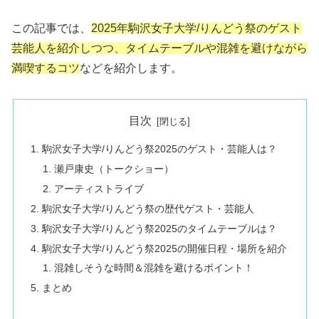
この記事では、
2025年駒沢女子大学/りんどう祭のゲスト
芸能人を紹介しつつ、タイムテーブルや混雑を避けながら
満喫するコツ
などを紹介します。
目次
駒沢女子大学/りんどう祭2025のゲスト・芸能人は？
瀬戸康史（トークショー）
アーティストライブ
駒沢女子大学/りんどう祭の歴代ゲスト・芸能人
駒沢女子大学/りんどう祭2025のタイムテーブルは？
駒沢女子大学/りんどう祭2025の開催日程・場所を紹介
混雑しそうな時間＆混雑を避けるポイント！
まとめ