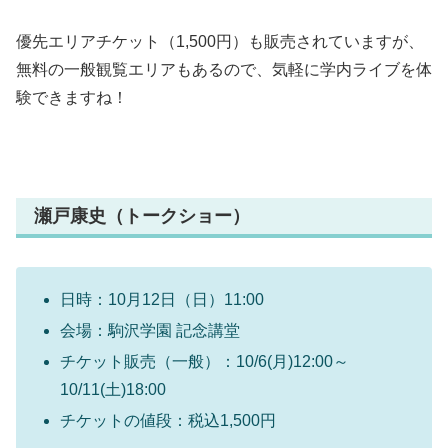
優先エリアチケット（1,500円）も販売されていますが、
無料の一般観覧エリアもあるので、気軽に学内ライブを体
験できますね！
瀬戸康史（トークショー）
日時：10月12日（日）11:00
会場：駒沢学園 記念講堂
チケット販売（一般）：10/6(月)12:00～
10/11(土)18:00
チケットの値段：税込1,500円