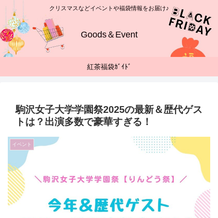
クリスマスなどイベントや福袋情報をお届け♪
Goods＆Event
紅茶福袋ｶﾞｲﾄﾞ
駒沢女子大学学園祭2025の最新＆歴代ゲス
トは？出演多数で豪華すぎる！
イベント