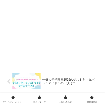
一橋大学学園祭2025のゲストをネタバ
レ！アイドルの出演は？
昭和医科大学学園祭2025のゲストは誰？
プライバシーポリシー
サイトマップ
お問い合わせ
運営者情報
お笑いライブ詳細も！