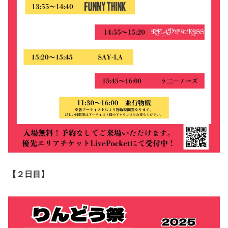
【２日目】