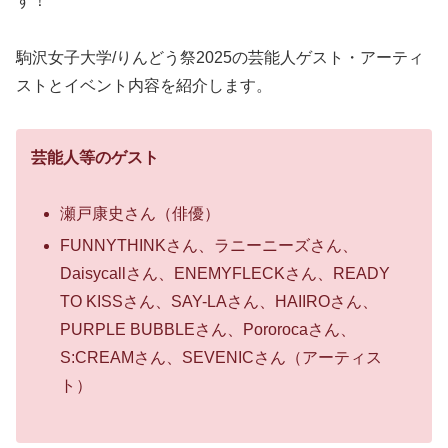
す！
駒沢女子大学/りんどう祭2025の芸能人ゲスト・アーティ
ストとイベント内容を紹介します。
芸能人等のゲスト
瀬戸康史さん（俳優）
FUNNYTHINKさん、ラニーニーズさん、
Daisycallさん、ENEMYFLECKさん、READY
TO KISSさん、SAY-LAさん、HAIIROさん、
PURPLE BUBBLEさん、Pororocaさん、
S:CREAMさん、SEVENICさん（アーティス
ト）