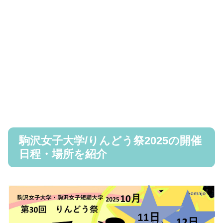
駒沢女子大学/りんどう祭2025の開催
日程・場所を紹介