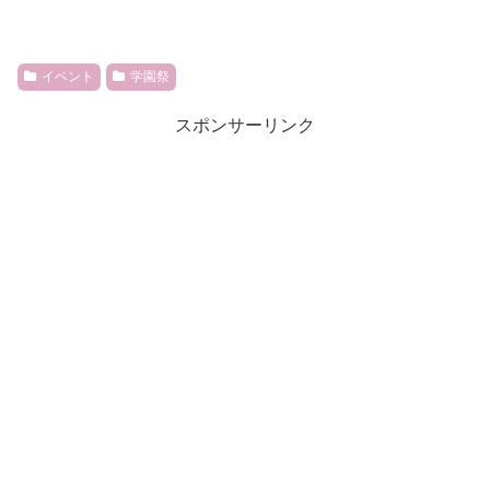
イベント
学園祭
スポンサーリンク