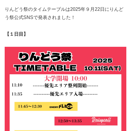
りんどう祭のタイムテーブルは2025年９月22日にりんど
う祭公式SNSで発表されました！
【１日目】