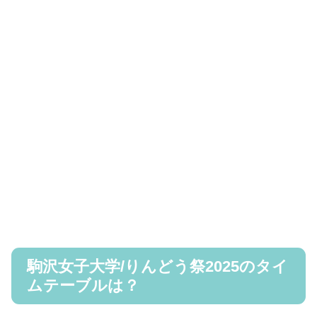
駒沢女子大学/りんどう祭2025のタイ
ムテーブルは？