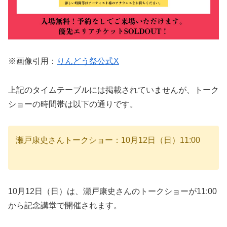
※画像引用：
りんどう祭公式X
上記のタイムテーブルには掲載されていませんが、トーク
ショーの時間帯は以下の通りです。
瀬戸康史さんトークショー：10月12日（日）11:00
10月12日（日）は、瀬戸康史さんのトークショーが11:00
から記念講堂で開催されます。