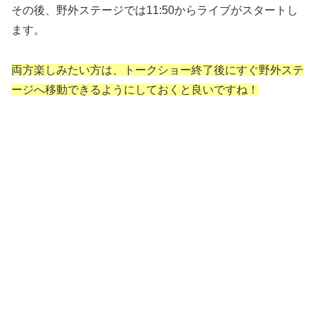
その後、野外ステージでは11:50からライブがスタートし
ます。
両方楽しみたい方は、トークショー終了後にすぐ野外ステ
ージへ移動できるようにしておくと良いですね！