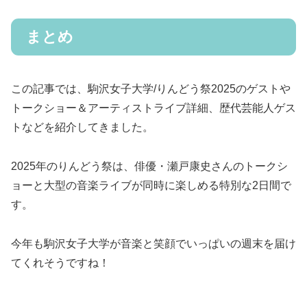
まとめ
この記事では、駒沢女子大学/りんどう祭2025のゲストや
トークショー＆アーティストライブ詳細、歴代芸能人ゲス
トなどを紹介してきました。
2025年のりんどう祭は、俳優・瀬戸康史さんのトークシ
ョーと大型の音楽ライブが同時に楽しめる特別な2日間で
す。
今年も駒沢女子大学が音楽と笑顔でいっぱいの週末を届け
てくれそうですね！