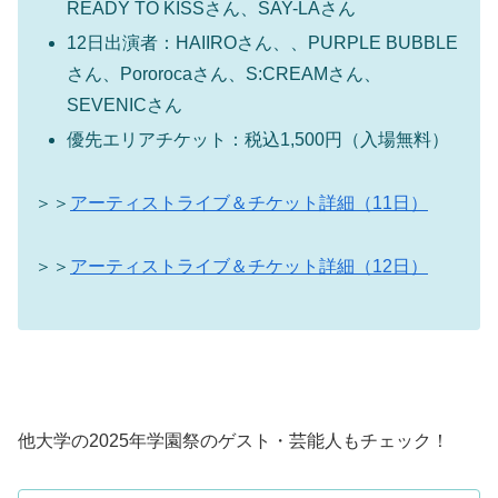
READY TO KISSさん、SAY-LAさん
12日出演者：HAIIROさん、、PURPLE BUBBLE
さん、Pororocaさん、S:CREAMさん、
SEVENICさん
優先エリアチケット：税込1,500円（入場無料）
＞＞
アーティストライブ＆チケット詳細（11日）
＞＞
アーティストライブ＆チケット詳細（12日）
他大学の2025年学園祭のゲスト・芸能人もチェック！