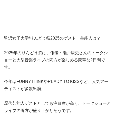
駒沢女子大学/りんどう祭2025のゲスト・芸能人は？
2025年のりんどう祭は、俳優・瀬戸康史さんのトークシ
ョーと大型音楽ライブの両方が楽しめる豪華な2日間で
す。
今年はFUNNYTHINKやREADY TO KISSなど、人気アー
ティストが多数出演。
歴代芸能人ゲストとしても注目度が高く、トークショーと
ライブの両方が盛り上がりそうです。