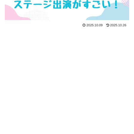
2025.10.09
2025.10.26