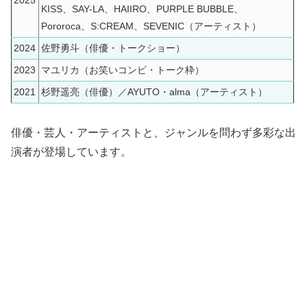
KISS、SAY-LA、HAIIRO、PURPLE BUBBLE、
Pororoca、S:CREAM、SEVENIC（アーティスト）
2024
佐野勇斗（俳優・トークショー）
2023
マユリカ（お笑いコンビ・トーク枠）
2021
杉野遥亮（俳優）／AYUTO・alma（アーティスト）
俳優・芸人・アーティストと、ジャンルを問わず多彩な出
演者が登場しています。