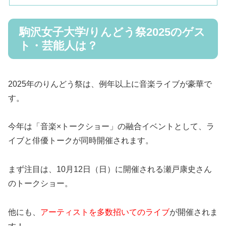
駒沢女子大学/りんどう祭2025のゲス
ト・芸能人は？
2025年のりんどう祭は、例年以上に音楽ライブが豪華で
す。
今年は「音楽×トークショー」の融合イベントとして、ラ
イブと俳優トークが同時開催されます。
まず注目は、10月12日（日）に開催される瀬戸康史さん
のトークショー。
他にも、
アーティストを多数招いてのライブ
が開催されま