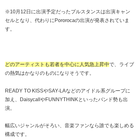
※10月12日に出演予定だったプルスタンスは出演キャン
セルとなり、代わりにPororocaの出演が発表されていま
す。
どのアーティストも若者を中心に人気急上昇中
で、ライブ
の熱気はかなりのものになりそうです。
READY TO KISSやSAY-LAなどのアイドル系グループに
加え、DaisycallやFUNNYTHINKといったバンド勢も出
演。
幅広いジャンルがそろい、音楽ファンなら誰でも楽しめる
構成です。