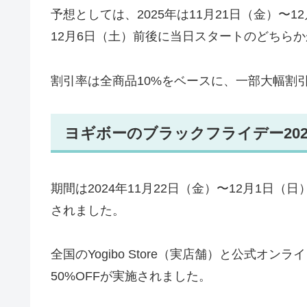
予想としては、2025年は11月21日（金）〜
12月6日（土）前後に当日スタートのどちら
割引率は全商品10%をベースに、一部大幅割
ヨギボーのブラックフライデー202
期間は2024年11月22日（金）〜12月1日（
されました。
全国のYogibo Store（実店舗）と公式オ
50%OFFが実施されました。