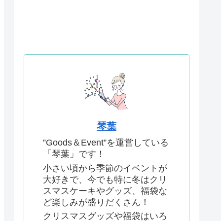
琴葉
”Goods＆Event”を運営している
「琴葉」です！
小さい頃から季節のイベントが
大好きで、今でも特に冬はクリ
スマスケーキやグッズ、福袋な
ど楽しみが盛りだくさん！
クリスマスグッズや福袋はいろ