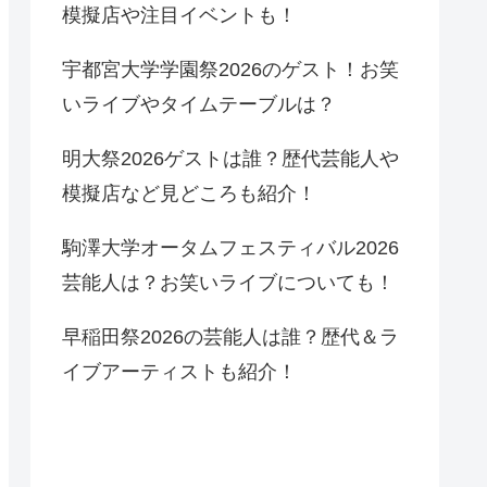
模擬店や注目イベントも！
宇都宮大学学園祭2026のゲスト！お笑
いライブやタイムテーブルは？
明大祭2026ゲストは誰？歴代芸能人や
模擬店など見どころも紹介！
駒澤大学オータムフェスティバル2026
芸能人は？お笑いライブについても！
早稲田祭2026の芸能人は誰？歴代＆ラ
イブアーティストも紹介！