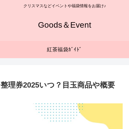
クリスマスなどイベントや福袋情報をお届け♪
Goods＆Event
紅茶福袋ｶﾞｲﾄﾞ
整理券2025いつ？目玉商品や概要