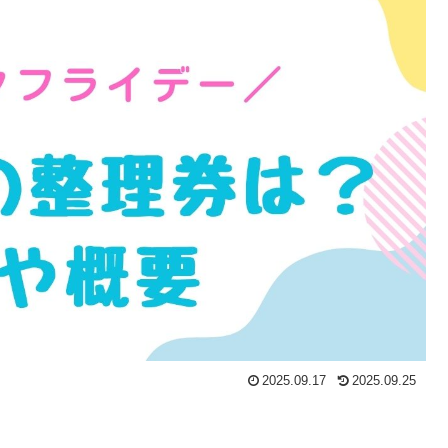
2025.09.17
2025.09.25