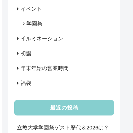
イベント
学園祭
イルミネーション
初詣
年末年始の営業時間
福袋
最近の投稿
立教大学学園祭ゲスト歴代＆2026は？