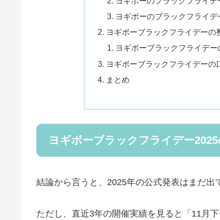
ヨギボーのブラックフライデー
ヨギボーのブラックフライデー
ヨギボーブラックフライデーの整
ヨギボーブラックフライデーの
ヨギボーブラックフライデーの
まとめ
ヨギボーブラックフライデー202
結論から言うと、2025年の公式発表はまだ出
ただし、直近3年の開催実績を見ると「11月下