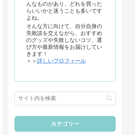
んなものがあり、どれを買った
らいいかと迷うことも多いです
よね。
そんな方に向けて、自分自身の
失敗談を交えながら、おすすめ
のグッズや失敗しないコツ、選
び方や最新情報をお届けしてい
きます！
＞＞
詳しいプロフィール
カテゴリー