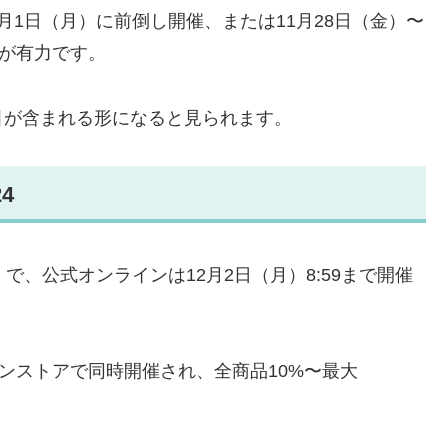
12月1日（月）に前倒し開催、または11月28日（金）〜
かが有力です。
引が含まれる形になると見られます。
4
日）で、公式オンラインは12月2日（月）8:59まで開催
ンラインストアで同時開催され、全商品10%〜最大